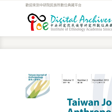
歡迎來到中研院民族所數位典藏平台