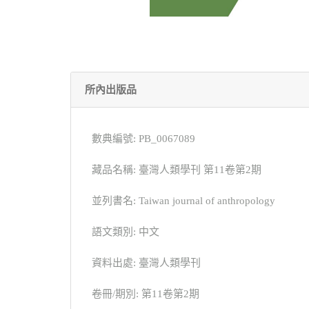
所內出版品
數典編號: PB_0067089
藏品名稱: 臺灣人類學刊 第11卷第2期
並列書名: Taiwan journal of anthropology
語文類別: 中文
資料出處: 臺灣人類學刊
卷冊/期別: 第11卷第2期