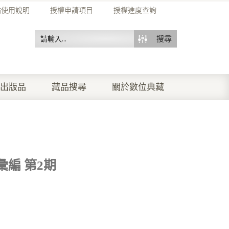
站使用說明
授權申請項目
授權進度查詢
搜尋
出版品
藏品搜尋
關於數位典藏
編 第2期