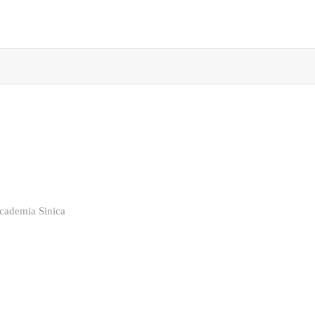
cademia Sinica