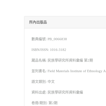
所內出版品
數典編號: PB_0066838
ISBN/ISSN: 1016-3182
藏品名稱: 民族學研究所資料彙編 第2期
並列書名: Field Materials Institute of Ethnology A
語文類別: 中文
資料出處: 民族學研究所資料彙編
卷冊/期別: 第2期