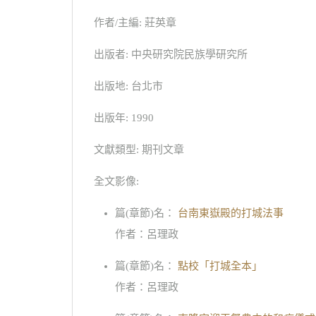
作者/主編: 莊英章
出版者: 中央研究院民族學研究所
出版地: 台北市
出版年: 1990
文獻類型: 期刊文章
全文影像:
篇(章節)名：
台南東嶽殿的打城法事
作者：呂理政
篇(章節)名：
點校「打城全本」
作者：呂理政