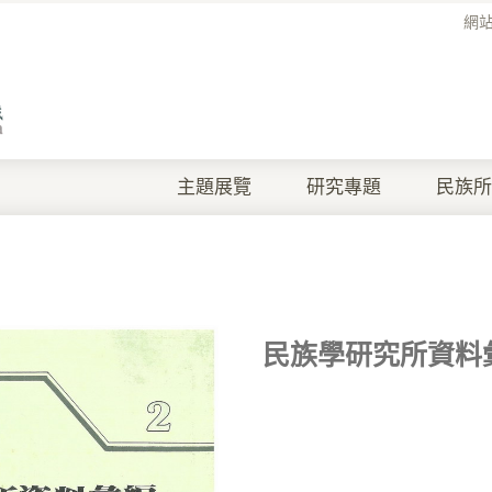
網
主題展覽
研究專題
民族所
民族學研究所資料彙