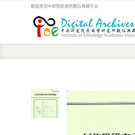
歡迎來到中研院民族所數位典藏平台