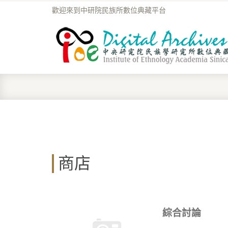
歡迎來到中研院民族所數位典藏平台
商店
綜合討論