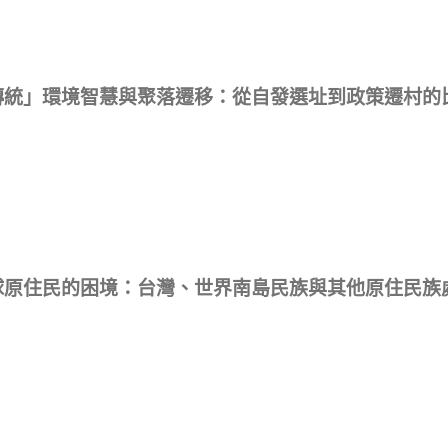
傳統」環境智慧與聚落遷移：從自發選址到政策遷村的
球原住民的困境：台灣、世界南島民族與其他原住民族