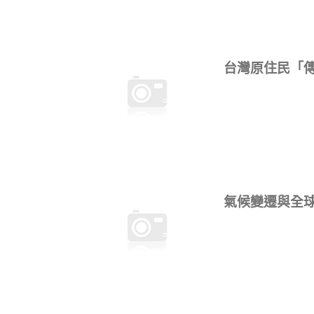
台灣原住民「
氣候變遷與全