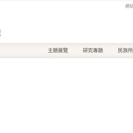
網
主題展覽
研究專題
民族所