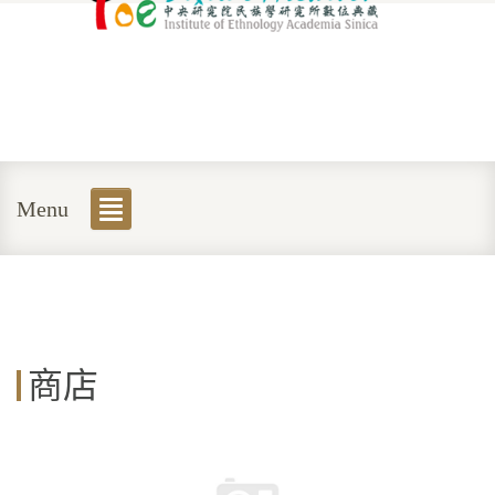
Menu
商店