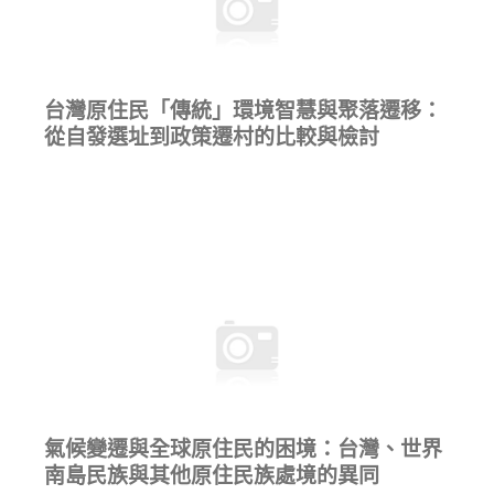
台灣原住民「傳統」環境智慧與聚落遷移：
從自發選址到政策遷村的比較與檢討
氣候變遷與全球原住民的困境：台灣、世界
南島民族與其他原住民族處境的異同