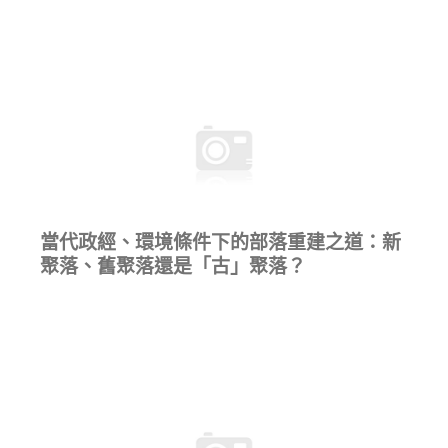
當代政經、環境條件下的部落重建之道：新
聚落、舊聚落還是「古」聚落？