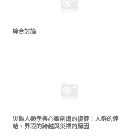
綜合討論
災難人類學與心靈創傷的復健：人群的連
結、界限的跨越與災禍的歸因