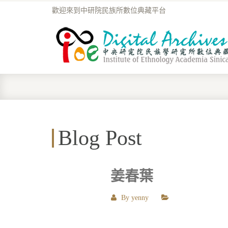
歡迎來到中研院民族所數位典藏平台
Blog Post
姜春葉
By
yenny