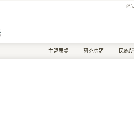
網
主題展覽
研究專題
民族所