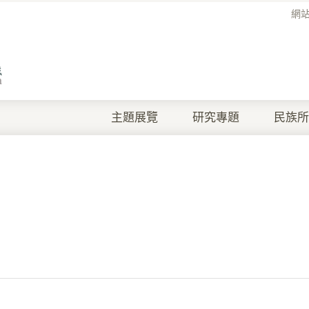
網
主題展覽
研究專題
民族所