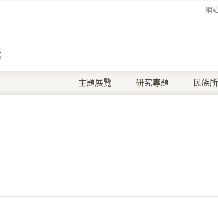
網
主題展覽
研究專題
民族所