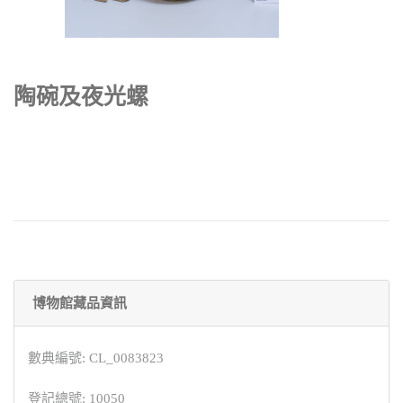
陶碗及夜光螺
博物館藏品資訊
數典編號: CL_0083823
登記總號: 10050