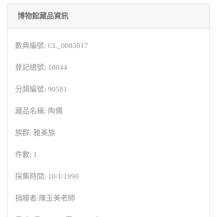
博物館藏品資訊
數典編號: CL_0083817
登記總號: 10044
分類編號: 90581
藏品名稱: 陶偶
族群: 雅美族
件數: 1
採集時間: 10/1/1990
捐贈者:陳玉美老師