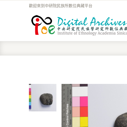
歡迎來到中研院民族所數位典藏平台