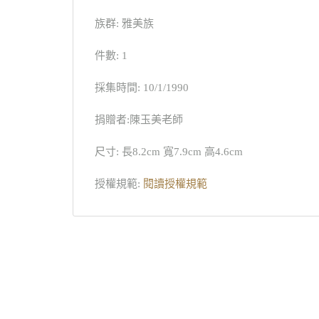
族群: 雅美族
件數: 1
採集時間: 10/1/1990
捐贈者:陳玉美老師
尺寸: 長8.2cm 寬7.9cm 高4.6cm
授權規範:
閱讀授權規範