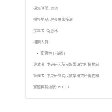
採集時間: 1959
採集地點: 屏東瑪家筏灣
採集者: 衛惠林
相關人員:
衛惠林 ( 拍攝 )
典藏者: 中央研究院民族學研究所博物館
管理者: 中央研究院民族學研究所博物館
實體典藏編號: Pa1001