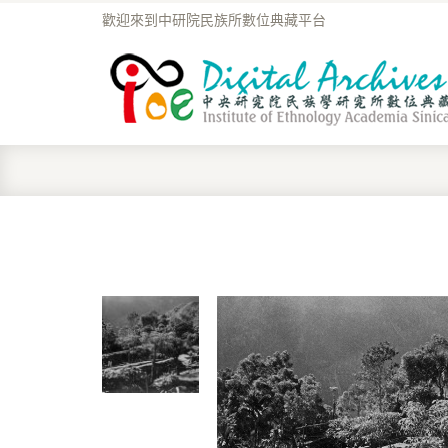
歡迎來到中研院民族所數位典藏平台