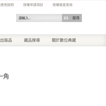
站使用說明
授權申請項目
授權進度查詢
搜尋
出版品
藏品搜尋
關於數位典藏
之一角