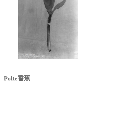
Polte香蕉