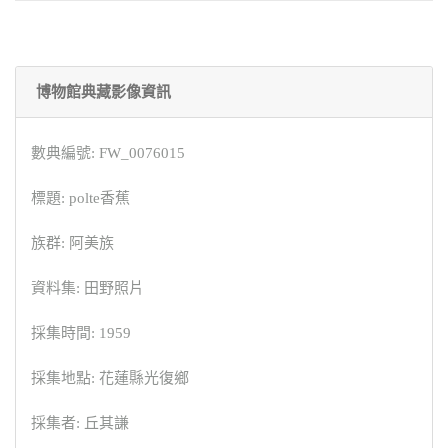
博物館典藏影像資訊
數典編號: FW_0076015
標題: polte香蕉
族群: 阿美族
資料集: 田野照片
採集時間: 1959
採集地點: 花蓮縣光復鄉
採集者: 丘其謙