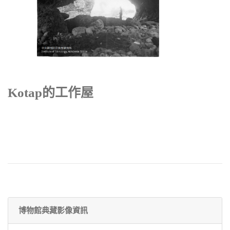
Kotap的工作屋
博物館典藏影像資訊