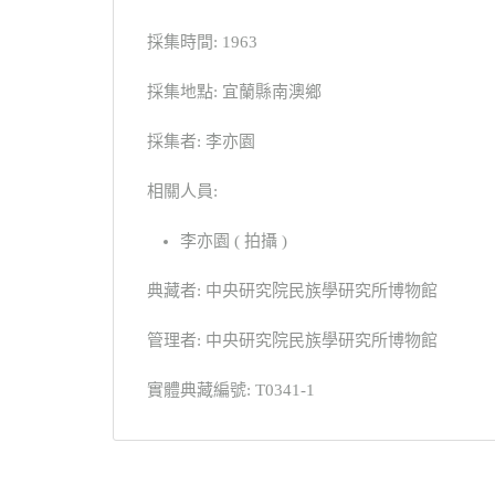
採集時間: 1963
採集地點: 宜蘭縣南澳鄉
採集者: 李亦園
相關人員:
李亦園 ( 拍攝 )
典藏者: 中央研究院民族學研究所博物館
管理者: 中央研究院民族學研究所博物館
實體典藏編號: T0341-1