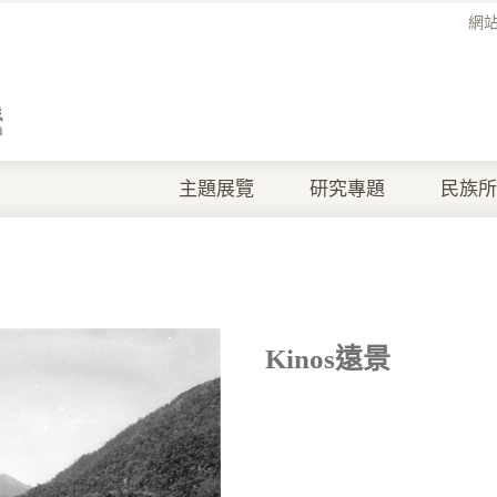
網
主題展覽
研究專題
民族所
Kinos遠景