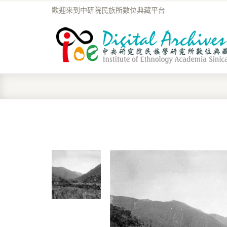
歡迎來到中研院民族所數位典藏平台