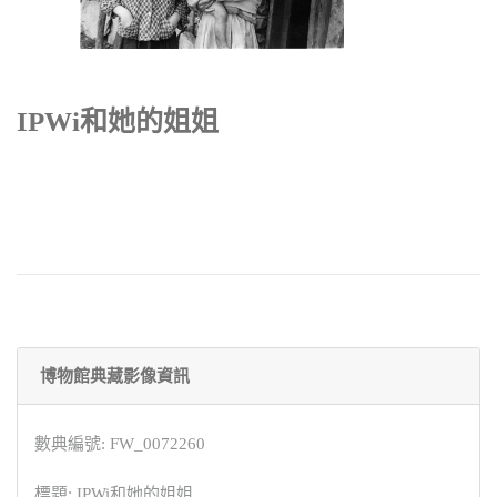
IPWi和她的姐姐
博物館典藏影像資訊
數典編號: FW_0072260
標題: IPWi和她的姐姐