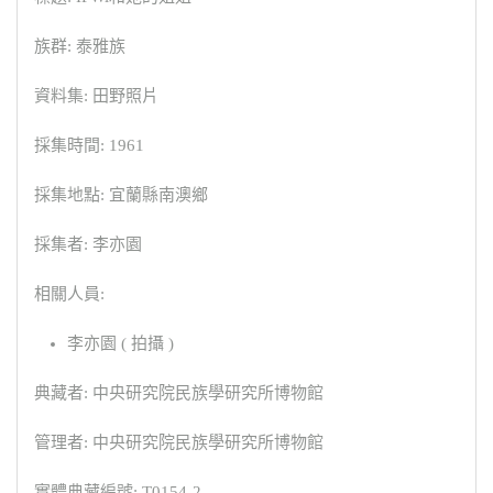
族群: 泰雅族
資料集: 田野照片
採集時間: 1961
採集地點: 宜蘭縣南澳鄉
採集者: 李亦園
相關人員:
李亦園 ( 拍攝 )
典藏者: 中央研究院民族學研究所博物館
管理者: 中央研究院民族學研究所博物館
實體典藏編號: T0154-2