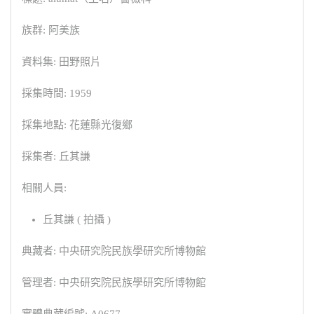
族群: 阿美族
資料集: 田野照片
採集時間: 1959
採集地點: 花蓮縣光復鄉
採集者: 丘其謙
相關人員:
丘其謙 ( 拍攝 )
典藏者: 中央研究院民族學研究所博物館
管理者: 中央研究院民族學研究所博物館
實體典藏編號: A0677