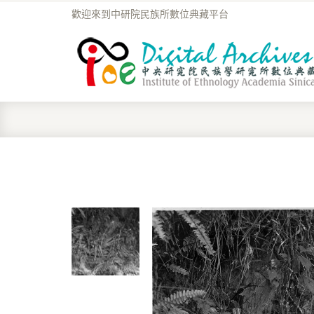
歡迎來到中研院民族所數位典藏平台