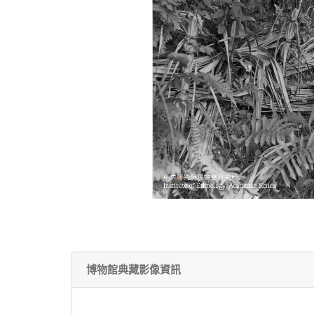
博物館典藏影像資訊