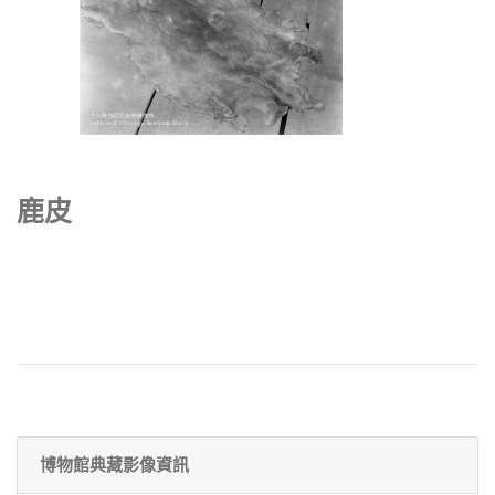
鹿皮
博物館典藏影像資訊