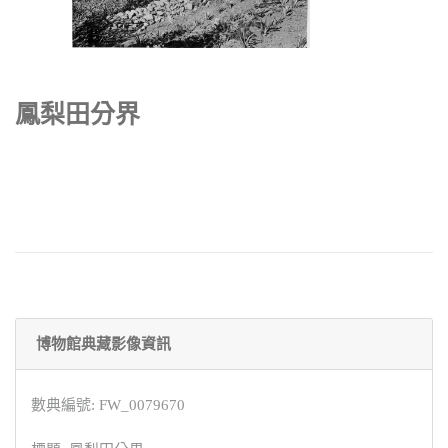
鳳梨田分界
博物館典藏影像資訊
數典編號: FW_0079670