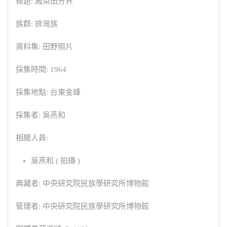
標題: 鳳梨田分界
族群: 排灣族
資料集: 田野照片
採集時間: 1964
採集地點: 台東金峰
採集者: 吳燕和
相關人員:
吳燕和 ( 拍攝 )
典藏者: 中央研究院民族學研究所博物館
管理者: 中央研究院民族學研究所博物館