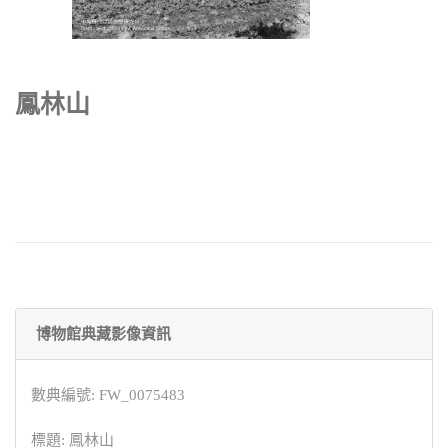
鳳林山
博物館典藏影像資訊
數典編號: FW_0075483
標題: 鳳林山