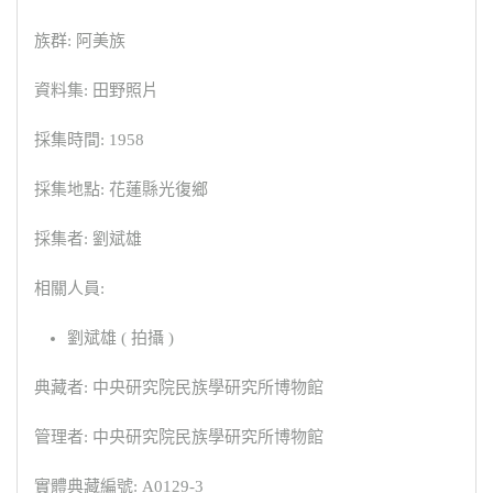
族群: 阿美族
資料集: 田野照片
採集時間: 1958
採集地點: 花蓮縣光復鄉
採集者: 劉斌雄
相關人員:
劉斌雄 ( 拍攝 )
典藏者: 中央研究院民族學研究所博物館
管理者: 中央研究院民族學研究所博物館
實體典藏編號: A0129-3