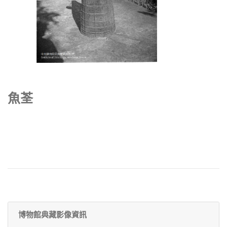
魚荃
博物館典藏影像資訊