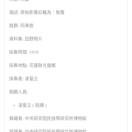
描述: 原始影像記載為：魚籠
族群: 阿美族
資料集: 田野照片
採集時間: 1959
採集地點: 花蓮縣光復鄉
採集者: 凌曼立
相關人員:
凌曼立 ( 拍攝 )
典藏者: 中央研究院民族學研究所博物館
管理者: 中央研究院民族學研究所博物館