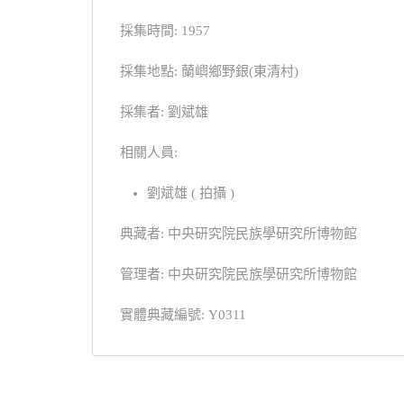
採集時間: 1957
採集地點: 蘭嶼鄉野銀(東清村)
採集者: 劉斌雄
相關人員:
劉斌雄 ( 拍攝 )
典藏者: 中央研究院民族學研究所博物館
管理者: 中央研究院民族學研究所博物館
實體典藏編號: Y0311