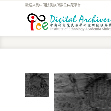
歡迎來到中研院民族所數位典藏平台