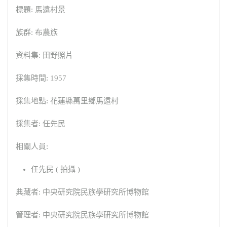
標題: 馬遠村景
族群: 布農族
資料集: 田野照片
採集時間: 1957
採集地點: 花蓮縣萬里鄉馬遠村
採集者: 任先民
相關人員:
任先民 ( 拍攝 )
典藏者: 中央研究院民族學研究所博物館
管理者: 中央研究院民族學研究所博物館