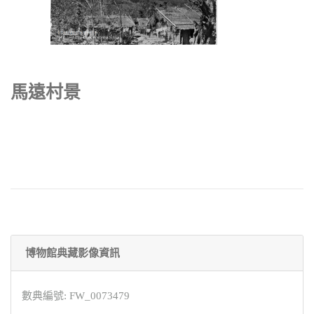
馬遠村景
博物館典藏影像資訊
數典編號: FW_0073479