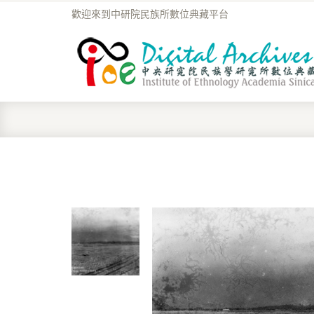
歡迎來到中研院民族所數位典藏平台