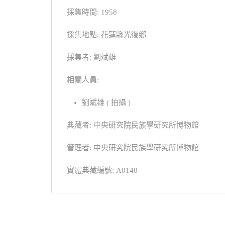
採集時間: 1958
採集地點: 花蓮縣光復鄉
採集者: 劉斌雄
相關人員:
劉斌雄 ( 拍攝 )
典藏者: 中央研究院民族學研究所博物館
管理者: 中央研究院民族學研究所博物館
實體典藏編號: A0140