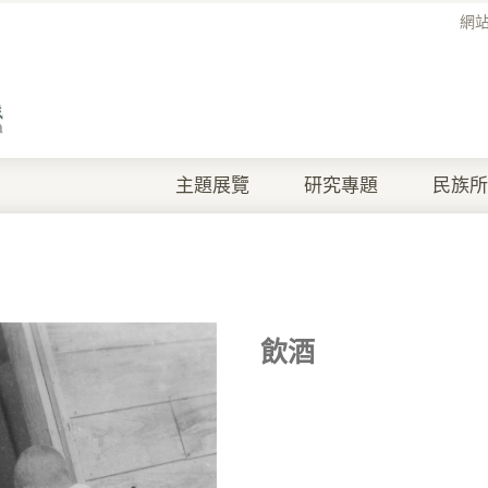
網
主題展覽
研究專題
民族所
飲酒