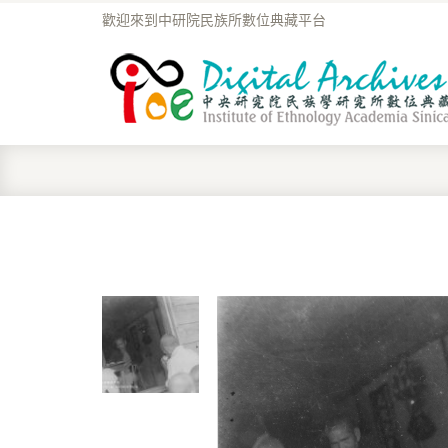
歡迎來到中研院民族所數位典藏平台