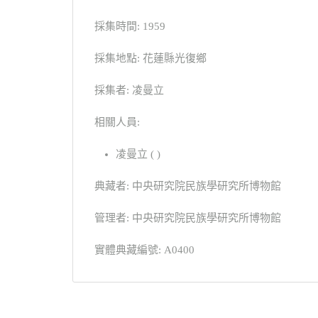
採集時間: 1959
採集地點: 花蓮縣光復鄉
採集者: 凌曼立
相關人員:
凌曼立 ( )
典藏者: 中央研究院民族學研究所博物館
管理者: 中央研究院民族學研究所博物館
實體典藏編號: A0400