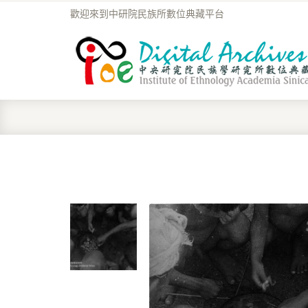
歡迎來到中研院民族所數位典藏平台