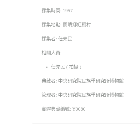
採集時間: 1957
採集地點: 蘭嶼鄉紅頭村
採集者: 任先民
相關人員:
任先民 ( 拍攝 )
典藏者: 中央研究院民族學研究所博物館
管理者: 中央研究院民族學研究所博物館
實體典藏編號: Y0080