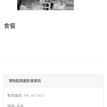
食餐
博物館典藏影像資訊
數典編號: FW_0075853
標題: 食餐