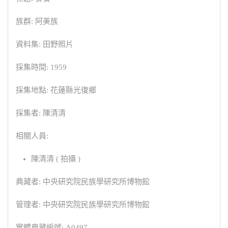
族群: 阿美族
資料集: 田野照片
採集時間: 1959
採集地點: 花蓮縣光復鄉
採集者: 陳清清
相關人員:
陳清清 ( 拍攝 )
典藏者: 中央研究院民族學研究所博物館
管理者: 中央研究院民族學研究所博物館
實體典藏編號: A0497