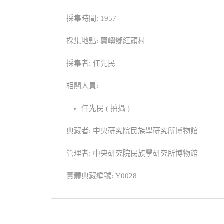
採集時間: 1957
採集地點: 蘭嶼鄉紅頭村
採集者: 任先民
相關人員:
任先民 ( 拍攝 )
典藏者: 中央研究院民族學研究所博物館
管理者: 中央研究院民族學研究所博物館
實體典藏編號: Y0028