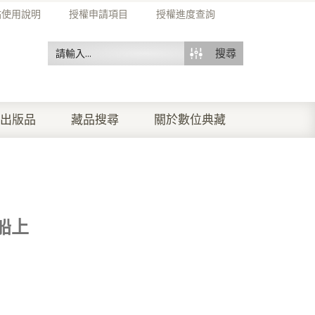
站使用說明
授權申請項目
授權進度查詢
搜尋
出版品
藏品搜尋
關於數位典藏
船上