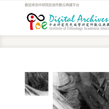
歡迎來到中研院民族所數位典藏平台