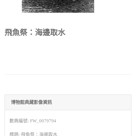
飛魚祭：海邊取水
博物館典藏影像資訊
數典編號: FW_0079794
標題: 飛魚祭：海邊取水