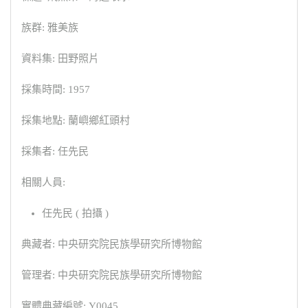
族群: 雅美族
資料集: 田野照片
採集時間: 1957
採集地點: 蘭嶼鄉紅頭村
採集者: 任先民
相關人員:
任先民 ( 拍攝 )
典藏者: 中央研究院民族學研究所博物館
管理者: 中央研究院民族學研究所博物館
實體典藏編號: Y0045