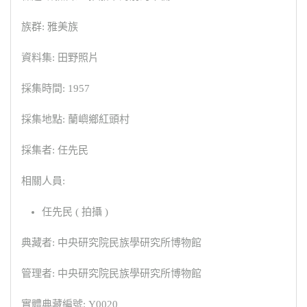
族群: 雅美族
資料集: 田野照片
採集時間: 1957
採集地點: 蘭嶼鄉紅頭村
採集者: 任先民
相關人員:
任先民 ( 拍攝 )
典藏者: 中央研究院民族學研究所博物館
管理者: 中央研究院民族學研究所博物館
實體典藏編號: Y0020