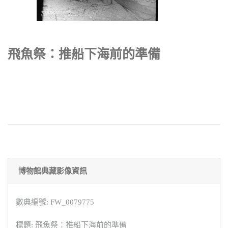
飛魚祭：推船下海前的準備
博物館典藏影像資訊
數典編號: FW_0079775
標題: 飛魚祭：推船下海前的準備