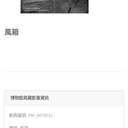
風箱
博物館典藏影像資訊
數典編號: FW_0079531