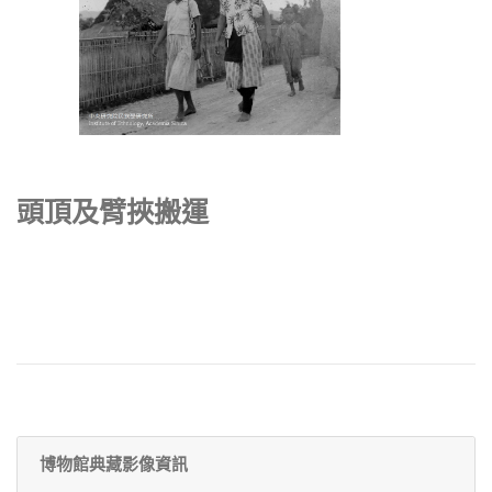
頭頂及臂挾搬運
博物館典藏影像資訊