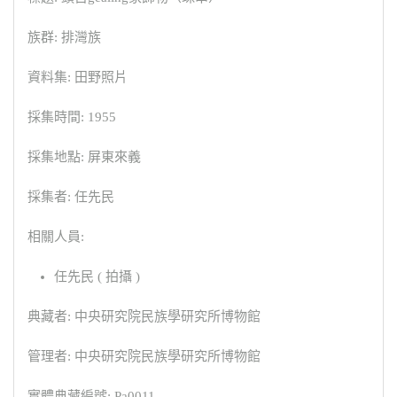
族群: 排灣族
資料集: 田野照片
採集時間: 1955
採集地點: 屏東來義
採集者: 任先民
相關人員:
任先民 ( 拍攝 )
典藏者: 中央研究院民族學研究所博物館
管理者: 中央研究院民族學研究所博物館
實體典藏編號: Pa0011