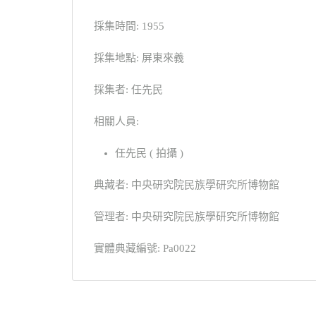
採集時間: 1955
採集地點: 屏東來義
採集者: 任先民
相關人員:
任先民 ( 拍攝 )
典藏者: 中央研究院民族學研究所博物館
管理者: 中央研究院民族學研究所博物館
實體典藏編號: Pa0022