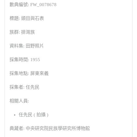
數典編號: FW_0078678
標題: 頭目與石表
族群: 排灣族
資料集: 田野照片
採集時間: 1955
採集地點: 屏東來義
採集者: 任先民
相關人員:
任先民 ( 拍攝 )
典藏者: 中央研究院民族學研究所博物館