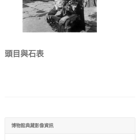
頭目與石表
博物館典藏影像資訊