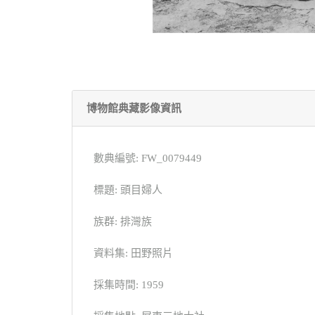
博物館典藏影像資訊
數典編號: FW_0079449
標題: 頭目婦人
族群: 排灣族
資料集: 田野照片
採集時間: 1959