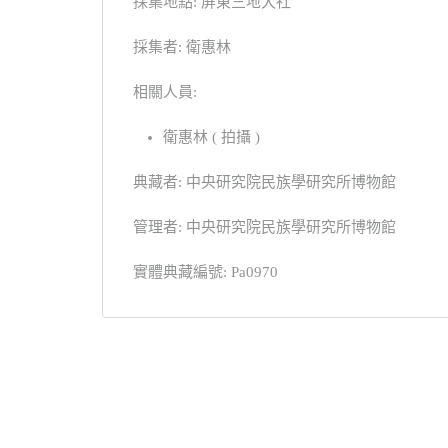
採集地點: 屏東三地大社
採集者: 衛惠林
相關人員:
衛惠林 ( 拍攝 )
典藏者: 中央研究院民族學研究所博物館
管理者: 中央研究院民族學研究所博物館
實體典藏編號: Pa0970