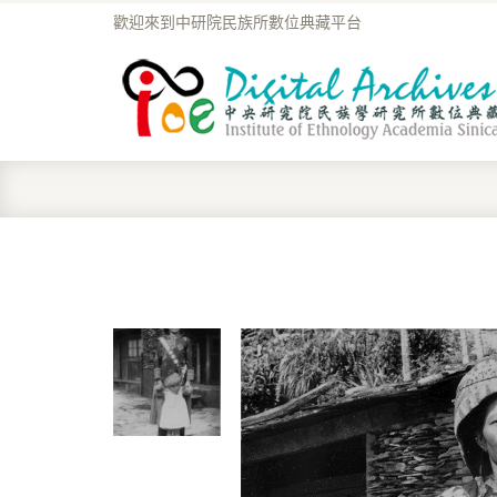
歡迎來到中研院民族所數位典藏平台