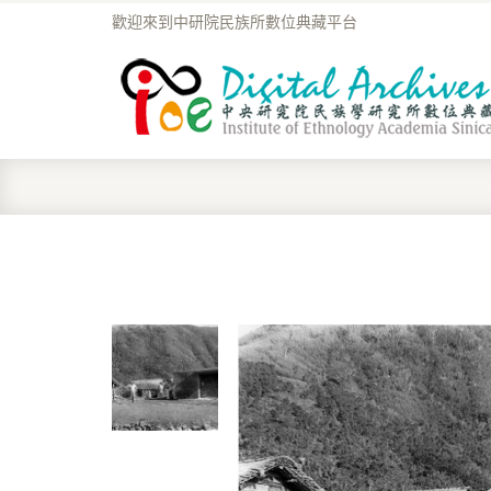
歡迎來到中研院民族所數位典藏平台