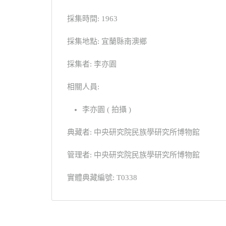
採集時間: 1963
採集地點: 宜蘭縣南澳鄉
採集者: 李亦園
相關人員:
李亦園 ( 拍攝 )
典藏者: 中央研究院民族學研究所博物館
管理者: 中央研究院民族學研究所博物館
實體典藏編號: T0338