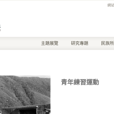
網
主題展覽
研究專題
民族所
青年練習運動