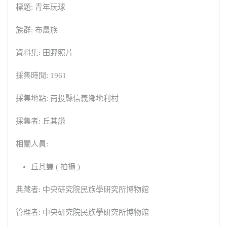
標題: 青年玩球
族群: 布農族
資料集: 田野照片
採集時間: 1961
採集地點: 南投縣信義鄉地利村
採集者: 丘其謙
相關人員:
丘其謙 ( 拍攝 )
典藏者: 中央研究院民族學研究所博物館
管理者: 中央研究院民族學研究所博物館