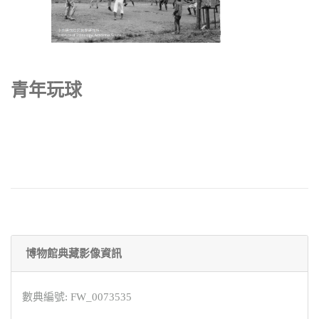
青年玩球
博物館典藏影像資訊
數典編號: FW_0073535