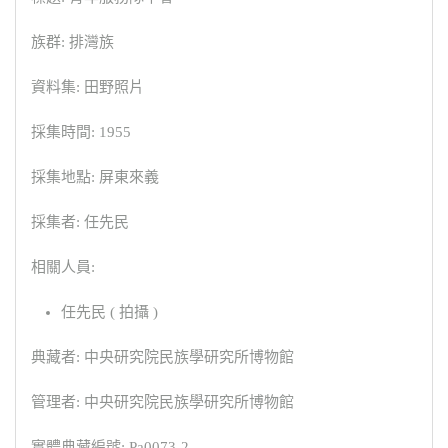
族群: 排灣族
資料集: 田野照片
採集時間: 1955
採集地點: 屏東來義
採集者: 任先民
相關人員:
任先民 ( 拍攝 )
典藏者: 中央研究院民族學研究所博物館
管理者: 中央研究院民族學研究所博物館
實體典藏編號: Pa0073-2