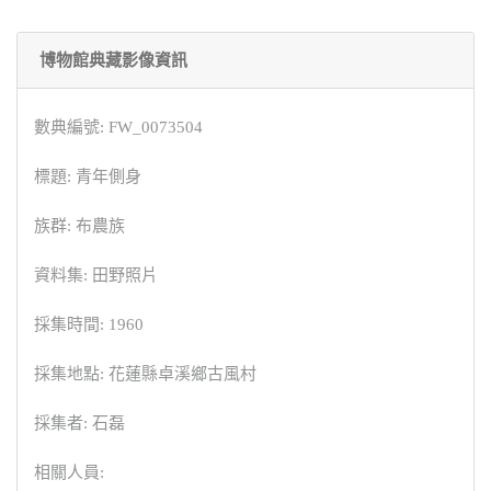
博物館典藏影像資訊
數典編號: FW_0073504
標題: 青年側身
族群: 布農族
資料集: 田野照片
採集時間: 1960
採集地點: 花蓮縣卓溪鄉古風村
採集者: 石磊
相關人員: