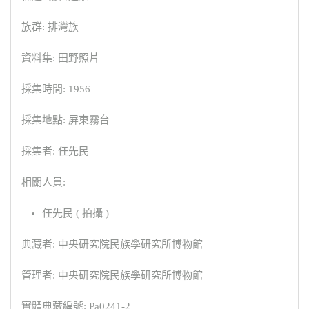
族群: 排灣族
資料集: 田野照片
採集時間: 1956
採集地點: 屏東霧台
採集者: 任先民
相關人員:
任先民 ( 拍攝 )
典藏者: 中央研究院民族學研究所博物館
管理者: 中央研究院民族學研究所博物館
實體典藏編號: Pa0241-2