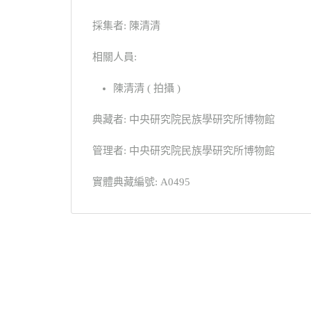
採集者: 陳清清
相關人員:
陳清清 ( 拍攝 )
典藏者: 中央研究院民族學研究所博物館
管理者: 中央研究院民族學研究所博物館
實體典藏編號: A0495