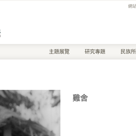
網
主題展覽
研究專題
民族所
雞舍