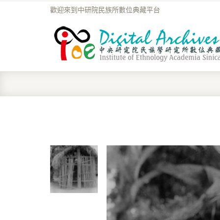
歡迎來到中研院民族所數位典藏平台