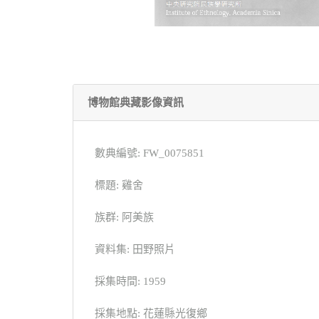
博物館典藏影像資訊
數典編號: FW_0075851
標題: 雞舍
族群: 阿美族
資料集: 田野照片
採集時間: 1959
採集地點: 花蓮縣光復鄉