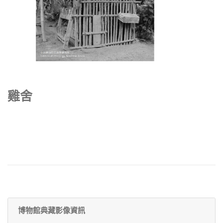
雞舍
博物館典藏影像資訊