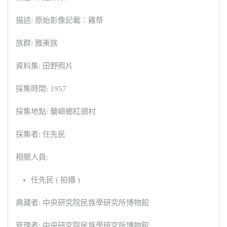
描述: 原始影像記載：雞祭
族群: 雅美族
資料集: 田野照片
採集時間: 1957
採集地點: 蘭嶼鄉紅頭村
採集者: 任先民
相關人員:
任先民 ( 拍攝 )
典藏者: 中央研究院民族學研究所博物館
管理者: 中央研究院民族學研究所博物館