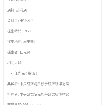
族群: 排灣族
資料集: 田野照片
採集時間: 1958
採集地點: 屏東泰武
採集者: 任先民
相關人員:
任先民 ( 拍攝 )
典藏者: 中央研究院民族學研究所博物館
管理者: 中央研究院民族學研究所博物館
實體典藏編號: Pa0698