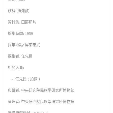
族群: 排灣族
資料集: 田野照片
採集時間: 1959
採集地點: 屏東泰武
採集者: 任先民
相關人員:
任先民 ( 拍攝 )
典藏者: 中央研究院民族學研究所博物館
管理者: 中央研究院民族學研究所博物館
實體典藏編號: Pa1084-2