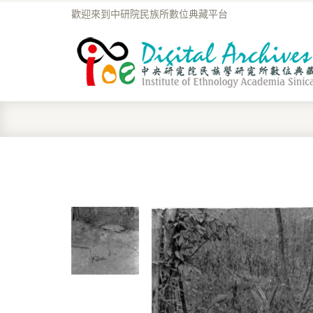
歡迎來到中研院民族所數位典藏平台