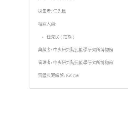
採集者: 任先民
相關人員:
任先民 ( 拍攝 )
典藏者: 中央研究院民族學研究所博物館
管理者: 中央研究院民族學研究所博物館
實體典藏編號: Pa0756