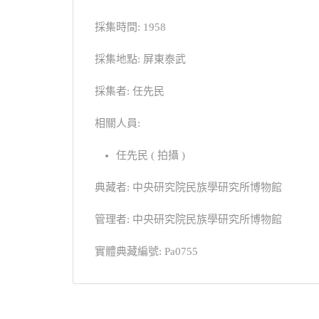
採集時間: 1958
採集地點: 屏東泰武
採集者: 任先民
相關人員:
任先民 ( 拍攝 )
典藏者: 中央研究院民族學研究所博物館
管理者: 中央研究院民族學研究所博物館
實體典藏編號: Pa0755