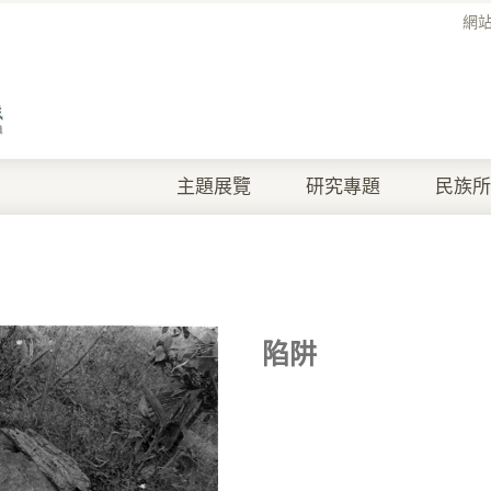
網
主題展覽
研究專題
民族所
陷阱