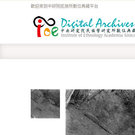
歡迎來到中研院民族所數位典藏平台