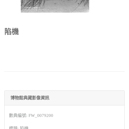
陷機
博物館典藏影像資訊
數典編號: FW_0079200
標題: 陷機