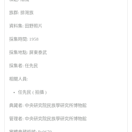
族群: 排灣族
資料集: 田野照片
採集時間: 1958
採集地點: 屏東泰武
採集者: 任先民
相關人員:
任先民 ( 拍攝 )
典藏者: 中央研究院民族學研究所博物館
管理者: 中央研究院民族學研究所博物館
實體典藏編號: Pa0670